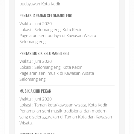
budayawan Kota Kediri
PENTAS JARANAN SELOMANGLENG
Waktu : Juni 2020
Lokasi : Selomangleng, Kota Kediri
Pagelaran seni budaya di Kawasan Wisata
Selomangleng.
PENTAS MUSIK SELOMANGLENG
Waktu : Juni 2020
Lokasi : Selomangleng, Kota Kediri
Pagelaran seni musik di Kawasan Wisata
Selomangleng.
MUSIK AKHIR PEKAN
Waktu : Juni 2020
Lokasi : Taman kota/kawasan wisata, Kota Kediri
Penampilan seni musik tradisional dan modern
yang diselenggarakan di Taman Kota dan Kawasan
Wisata.