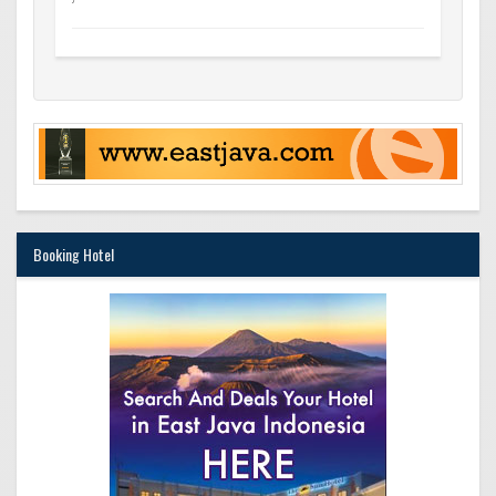
Booking Hotel